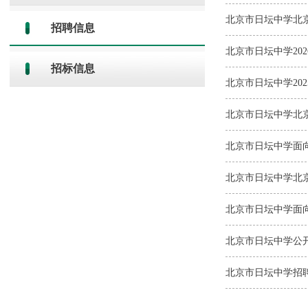
招聘信息
招标信息
北京市日坛中学20
北京市日坛中学面
北京市日坛中学北
北京市日坛中学面向
北京市日坛中学公
北京市日坛中学招