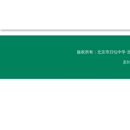
版权所有：北京市日坛中学 北京
京I