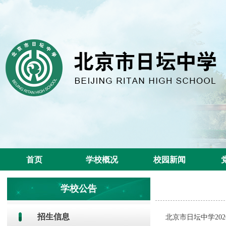
首页
学校概况
校园新闻
学校公告
招生信息
北京市日坛中学20